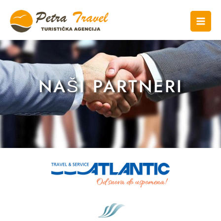
NAŠI PARTNERI