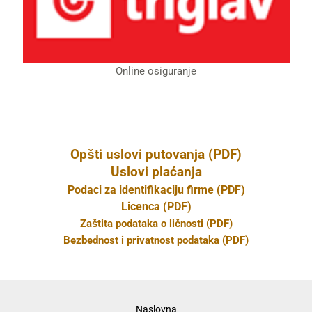
Online osiguranje
Opšti uslovi putovanja (PDF)
Uslovi plaćanja
Podaci za identifikaciju firme (PDF)
Licenca (PDF)
Zaštita podataka o ličnosti (PDF)
Bezbednost i privatnost podataka (PDF)
Naslovna