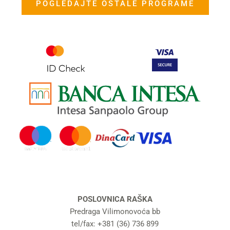
POGLEDAJTE OSTALE PROGRAME
POSLOVNICA RAŠKA
Predraga Vilimonovoća bb
tel/fax: +381 (36) 736 899