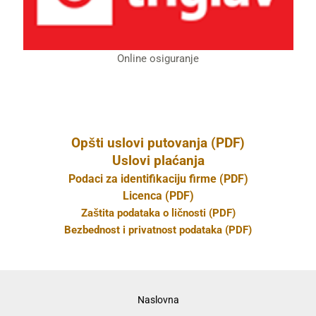
Online osiguranje
Opšti uslovi putovanja (PDF)
Uslovi plaćanja
Podaci za identifikaciju firme (PDF)
Licenca (PDF)
Zaštita podataka o ličnosti (PDF)
Bezbednost i privatnost podataka (PDF)
Naslovna